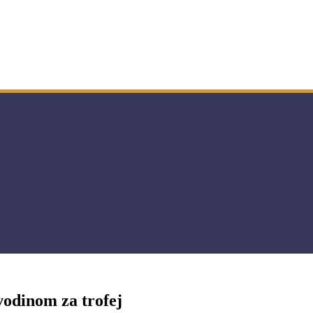
vodinom za trofej