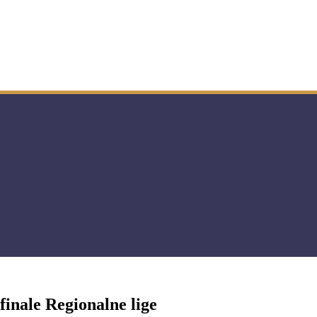
finale Regionalne lige