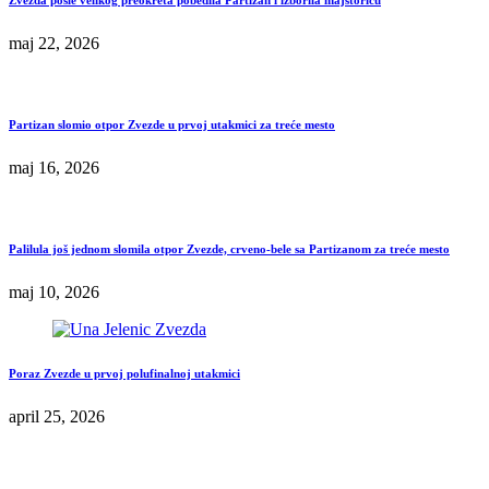
maj 22, 2026
Partizan slomio otpor Zvezde u prvoj utakmici za treće mesto
maj 16, 2026
Palilula još jednom slomila otpor Zvezde, crveno-bele sa Partizanom za treće mesto
maj 10, 2026
Poraz Zvezde u prvoj polufinalnoj utakmici
april 25, 2026