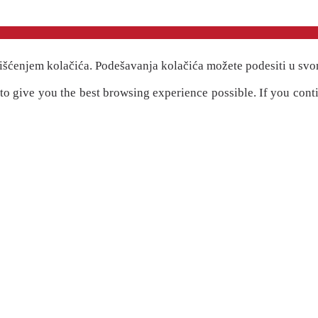
išćenjem kolačića. Podešavanja kolačića možete podesiti u svo
" to give you the best browsing experience possible. If you cont