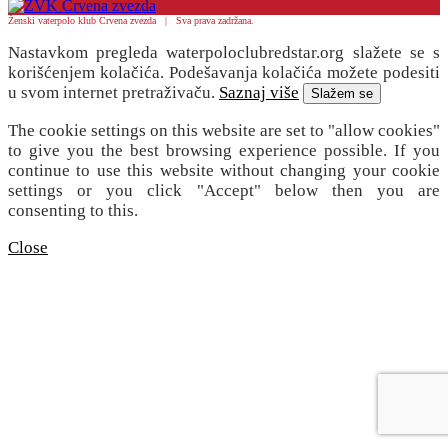
Ženski vaterpolo klub Crvena zvezda | Sva prava zadržana.
Nastavkom pregleda waterpoloclubredstar.org slažete se s
korišćenjem kolačića. Podešavanja kolačića možete podesiti
u svom internet pretraživaču.
Saznaj više
Slažem se
The cookie settings on this website are set to "allow cookies"
to give you the best browsing experience possible. If you
continue to use this website without changing your cookie
settings or you click "Accept" below then you are
consenting to this.
Close