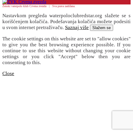
Ženski vaterpolo klub Crvena zvezda | Sva prava zadržana.
Nastavkom pregleda waterpoloclubredstar.org slažete se s
korišćenjem kolačića. Podešavanja kolačića možete podesiti
u svom internet pretraživaču.
Saznaj više
Slažem se
The cookie settings on this website are set to "allow cookies"
to give you the best browsing experience possible. If you
continue to use this website without changing your cookie
settings or you click "Accept" below then you are
consenting to this.
Close