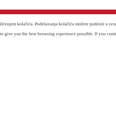
išćenjem kolačića. Podešavanja kolačića možete podesiti u svo
" to give you the best browsing experience possible. If you cont