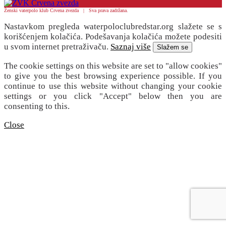
Ženski vaterpolo klub Crvena zvezda | Sva prava zadržana.
Nastavkom pregleda waterpoloclubredstar.org slažete se s
korišćenjem kolačića. Podešavanja kolačića možete podesiti
u svom internet pretraživaču.
Saznaj više
Slažem se
The cookie settings on this website are set to "allow cookies"
to give you the best browsing experience possible. If you
continue to use this website without changing your cookie
settings or you click "Accept" below then you are
consenting to this.
Close