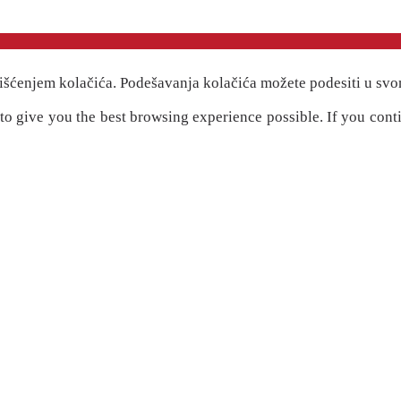
išćenjem kolačića. Podešavanja kolačića možete podesiti u svo
" to give you the best browsing experience possible. If you cont