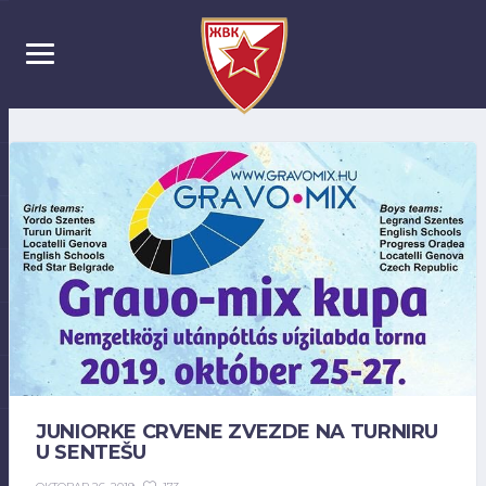
JUNIORKE CRVENE ZVEZDE NA TURNIRU
U SENTEŠU