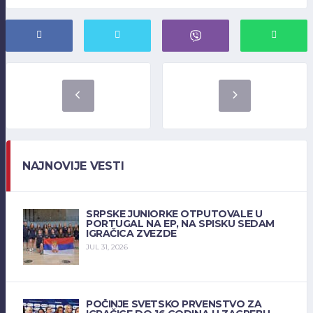
NAJNOVIJE VESTI
SRPSKE JUNIORKE OTPUTOVALE U
PORTUGAL NA EP, NA SPISKU SEDAM
IGRAČICA ZVEZDE
JUL 31, 2026
POČINJE SVETSKO PRVENSTVO ZA