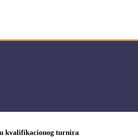
u kvalifikacionog turnira