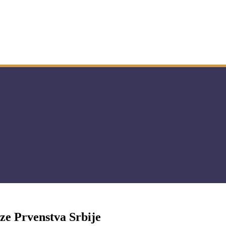
ze Prvenstva Srbije