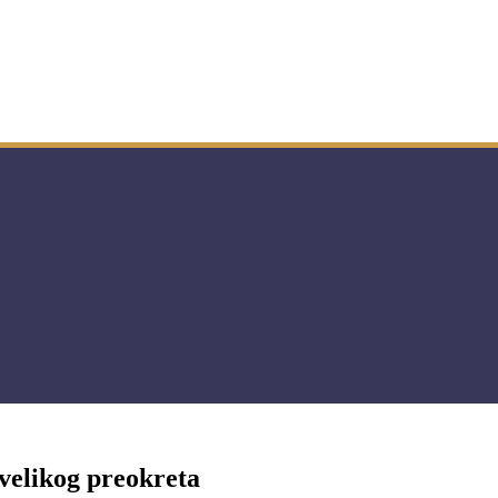
 velikog preokreta