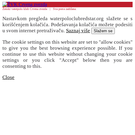
Ženski vaterpolo klub Crvena zvezda | Sva prava zadržana.
Nastavkom pregleda waterpoloclubredstar.org slažete se s
korišćenjem kolačića. Podešavanja kolačića možete podesiti
u svom internet pretraživaču.
Saznaj više
Slažem se
The cookie settings on this website are set to "allow cookies"
to give you the best browsing experience possible. If you
continue to use this website without changing your cookie
settings or you click "Accept" below then you are
consenting to this.
Close