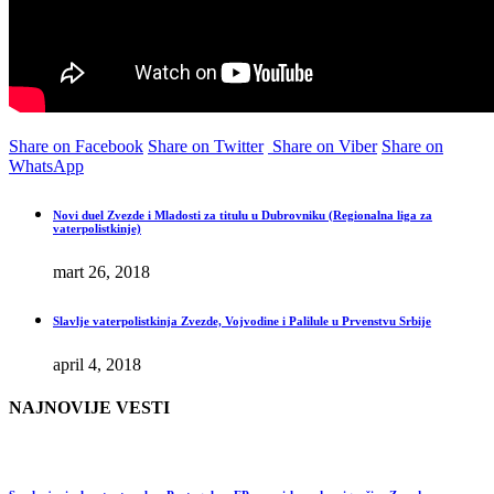
Share on Facebook
Share on Twitter
Share on Viber
Share on
WhatsApp
Novi duel Zvezde i Mladosti za titulu u Dubrovniku (Regionalna liga za
vaterpolistkinje)
mart 26, 2018
Slavlje vaterpolistkinja Zvezde, Vojvodine i Palilule u Prvenstvu Srbije
april 4, 2018
NAJNOVIJE VESTI