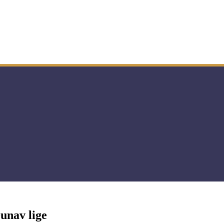
unav lige