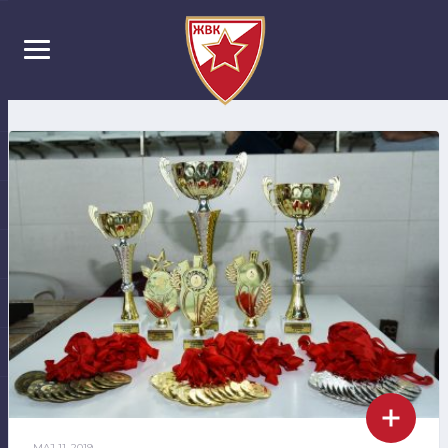
MAJ 11, 2019