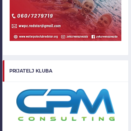
PRIJATELJ KLUBA