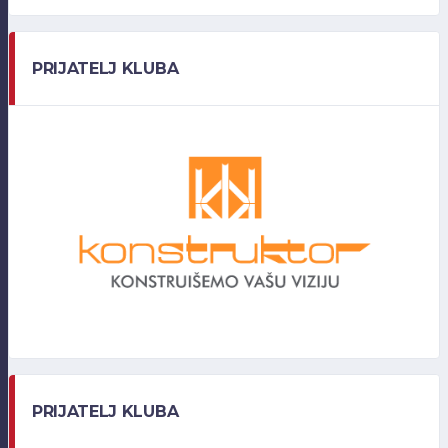
PRIJATELJ KLUBA
PRIJATELJ KLUBA