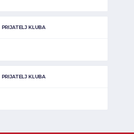
PRIJATELJ KLUBA
PRIJATELJ KLUBA