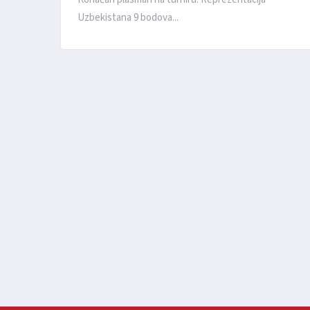
Uzbekistana 9 bodova...