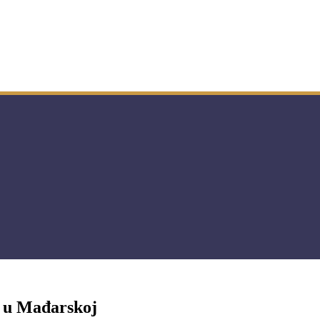
e u Mađarskoj