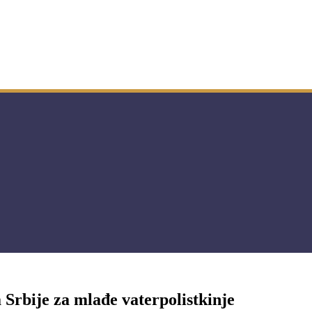
 Srbije za mlađe vaterpolistkinje