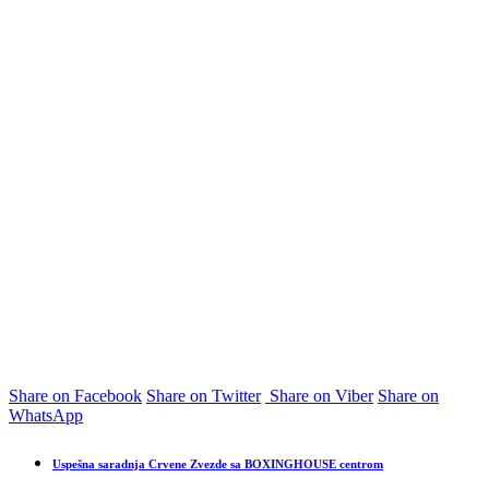
Share on Facebook
Share on Twitter
Share on Viber
Share on
WhatsApp
Uspešna saradnja Crvene Zvezde sa BOXINGHOUSE centrom