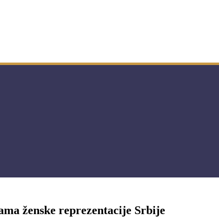
ama ženske reprezentacije Srbije