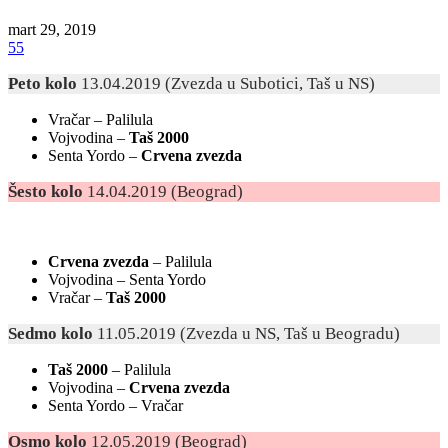
mart 29, 2019
55
Peto kolo
13.04.2019 (Zvezda u Subotici, Taš u NS)
Vračar – Palilula
Vojvodina –
Taš 2000
Senta Yordo –
Crvena zvezda
Šesto kolo
14.04.2019 (Beograd)
Crvena zvezda
– Palilula
Vojvodina – Senta Yordo
Vračar –
Taš 2000
Sedmo kolo
11.05.2019 (Zvezda u NS, Taš u Beogradu)
Taš 2000
– Palilula
Vojvodina –
Crvena zvezda
Senta Yordo – Vračar
Osmo kolo
12.05.2019 (Beograd)