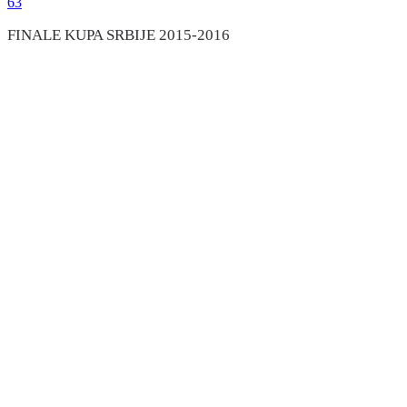
63
FINALE KUPA SRBIJE 2015-2016