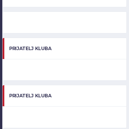
PRIJATELJ KLUBA
PRIJATELJ KLUBA