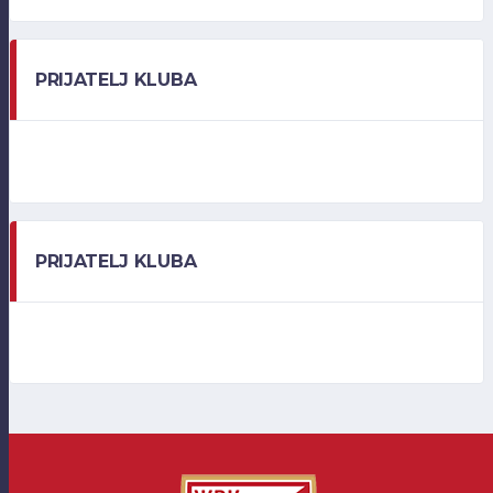
PRIJATELJ KLUBA
PRIJATELJ KLUBA